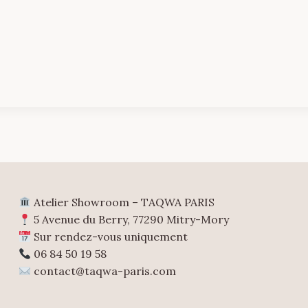
Atelier Showroom – TAQWA PARIS
5 Avenue du Berry, 77290 Mitry-Mory
Sur rendez-vous uniquement
06 84 50 19 58
contact@taqwa-paris.com