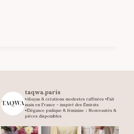
taqwa.paris
•Abayas & créations modestes raffinées
•Fait
main en France – inspiré des Émirats
•Élégance pudique & féminine
↓ Nouveautés &
pièces disponibles