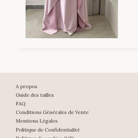
A propos
Guide des tailles
FAQ
Conditions Générales de Vente
Mentions Légales
Politique de Confidentialité