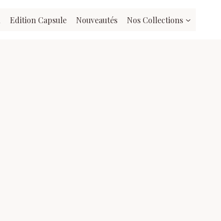
l
Edition Capsule
Nouveautés
Nos Collections