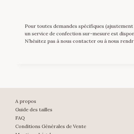
Pour toutes demandes spécifiques (ajustement de
un service de confection sur-mesure est dispon
N’hésitez pas à nous contacter ou à nous ren
A propos
Guide des tailles
FAQ
Conditions Générales de Vente