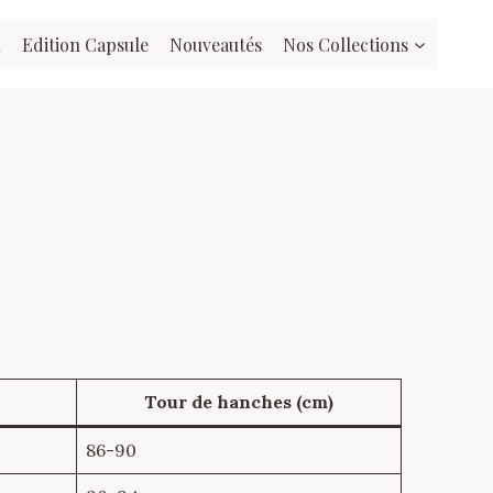
l
Edition Capsule
Nouveautés
Nos Collections
Tour de hanches (cm)
86-90