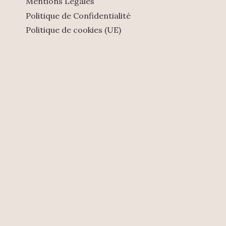
Mentions Légales
Politique de Confidentialité
Politique de cookies (UE)