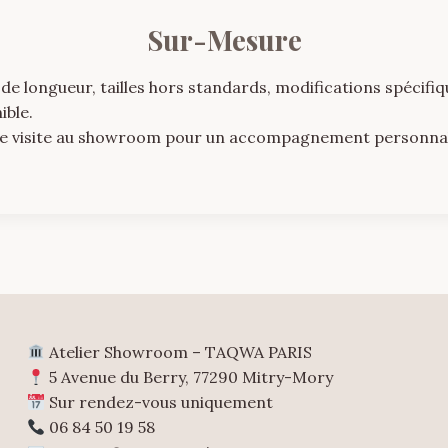
Sur-Mesure
 longueur, tailles hors standards, modifications spécifiq
ible.
dre visite au showroom pour un accompagnement personnal
Atelier Showroom – TAQWA PARIS
5 Avenue du Berry, 77290 Mitry-Mory
Sur rendez-vous uniquement
06 84 50 19 58