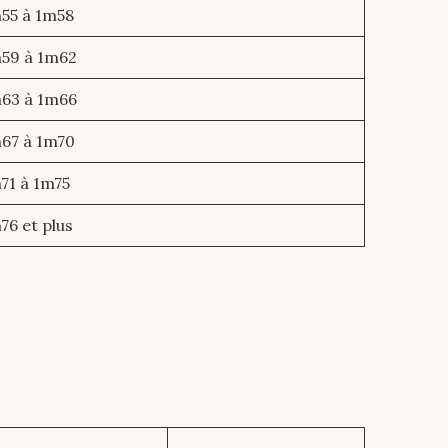
55 à 1m58
59 à 1m62
63 à 1m66
67 à 1m70
71 à 1m75
76 et plus