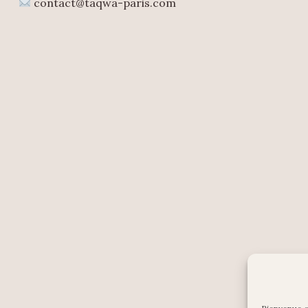
contact@taqwa-paris.com