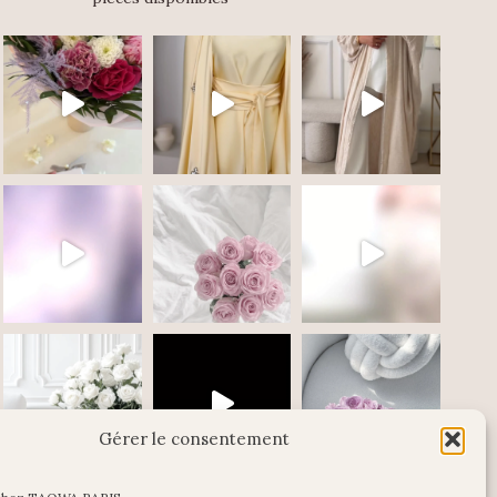
Gérer le consentement