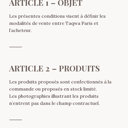
ARTICLE 1 – OBJET
Les présentes conditions visent à définir les
modalités de vente entre Taqwa Paris et
l’acheteur.
⸻
ARTICLE 2 – PRODUITS
Les produits proposés sont confectionnés à la
commande ou proposés en stock limité.
Les photographies illustrant les produits
n’entrent pas dans le champ contractuel.
⸻