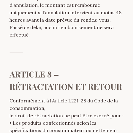
d’annulation, le montant est remboursé
uniquement si l’annulation intervient au moins 48
heures avant la date prévue du rendez-vous.
Passé ce délai, aucun remboursement ne sera
effectué.
⸻
ARTICLE 8 –
RÉTRACTATION ET RETOUR
Conformément à l’Article L221-28 du Code de la
consommation,
le droit de rétractation ne peut être exercé pour :
• Les produits confectionnés selon les
spécifications du consommateur ou nettement