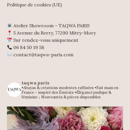
Politique de cookies (UE)
Atelier Showroom – TAQWA PARIS
5 Avenue du Berry, 77290 Mitry-Mory
Sur rendez-vous uniquement
06 84 50 19 58
contact@taqwa-paris.com
taqwa.paris
•Abayas & créations modestes raffinées
•Fait main en
France – inspiré des Émirats
•Élégance pudique &
féminine
↓ Nouveautés & pièces disponibles