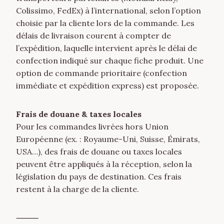
Colissimo, FedEx) à l’international, selon l’option
choisie par la cliente lors de la commande. Les
délais de livraison courent à compter de
l’expédition, laquelle intervient après le délai de
confection indiqué sur chaque fiche produit. Une
option de commande prioritaire (confection
immédiate et expédition express) est proposée.
Frais de douane & taxes locales
Pour les commandes livrées hors Union
Européenne (ex. : Royaume-Uni, Suisse, Émirats,
USA…), des frais de douane ou taxes locales
peuvent être appliqués à la réception, selon la
législation du pays de destination. Ces frais
restent à la charge de la cliente.
⸻