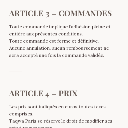
ARTICLE 3 – COMMANDES
Toute commande implique l’adhésion pleine et
entière aux présentes conditions.
Toute commande est ferme et définitive.
Aucune annulation, aucun remboursement ne
sera accepté une fois la commande validée.
⸻
ARTICLE 4 – PRIX
Les prix sont indiqués en euros toutes taxes
comprises.
Taqwa Paris se réserve le droit de modifier ses