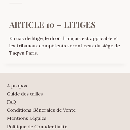
⸻
ARTICLE 10 – LITIGES
En cas de litige, le droit français est applicable et
les tribunaux compétents seront ceux du siège de
Taqwa Paris.
A propos
Guide des tailles
FAQ
Conditions Générales de Vente
Mentions Légales
Politique de Confidentialité