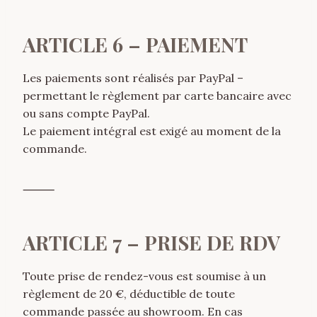
ARTICLE 6 – PAIEMENT
Les paiements sont réalisés par PayPal –
permettant le règlement par carte bancaire avec
ou sans compte PayPal.
Le paiement intégral est exigé au moment de la
commande.
⸻
ARTICLE 7 – PRISE DE RDV
Toute prise de rendez-vous est soumise à un
règlement de 20 €, déductible de toute
commande passée au showroom. En cas