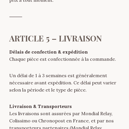
prix à tout moment.
⸻
ARTICLE 5 – LIVRAISON
Délais de confection & expédition
Chaque pièce est confectionnée à la commande.
Un délai de 1 à 3 semaines est généralement
nécessaire avant expédition. Ce délai peut varier
selon la période et le type de pièce.
Livraison & Transporteurs
Les livraisons sont assurées par Mondial Relay,
Colissimo ou Chronopost en France, et par nos
transporteurs partenaires (Mondial Relay,