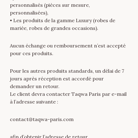
personnalisés (pièces sur mesure,
personnalisées),
• Les produits de la gamme Luxury (robes de
mariée, robes de grandes occasions).
Aucun échange ou remboursement n’est accepté
pour ces produits.
Pour les autres produits standards, un délai de 7
jours après réception est accordé pour
demander un retour.
Le client devra contacter Taqwa Paris par e-mail
à l’adresse suivante :
contact@taqwa-paris.com
afin d’obtenir l’adresse de retour.