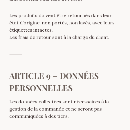
Les produits doivent être retournés dans leur
état d’origine, non portés, non lavés, avec leurs
étiquettes intactes.
Les frais de retour sont à la charge du client.
⸻
ARTICLE 9 – DONNÉES
PERSONNELLES
Les données collectées sont nécessaires à la
gestion de la commande et ne seront pas
communiquées à des tiers.