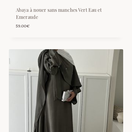
Abaya à nouer sans manches Vert Eau et
Emeraude
59.00
€