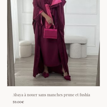
Abaya à nouer sans manches prune et fushia
59.00
€