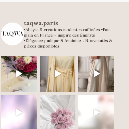
taqwa.paris
•Abayas & créations modestes raffinées
•Fait
main en France – inspiré des Émirats
•Élégance pudique & féminine
↓ Nouveautés &
pièces disponibles