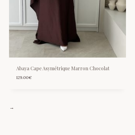
Abaya Cape Asymétrique Marron Chocolat
129.00
€
→