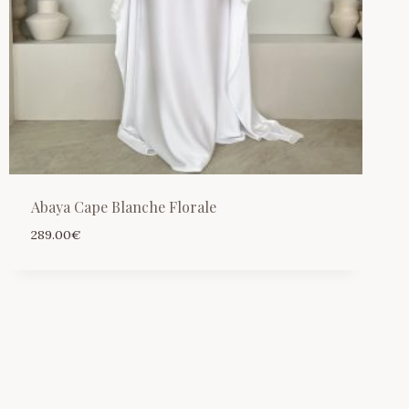
Abaya Cape Blanche Florale
289.00
€