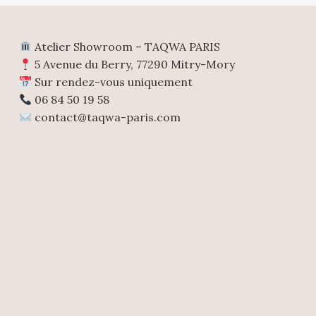
Atelier Showroom – TAQWA PARIS
5 Avenue du Berry, 77290 Mitry-Mory
Sur rendez-vous uniquement
06 84 50 19 58
contact@taqwa-paris.com