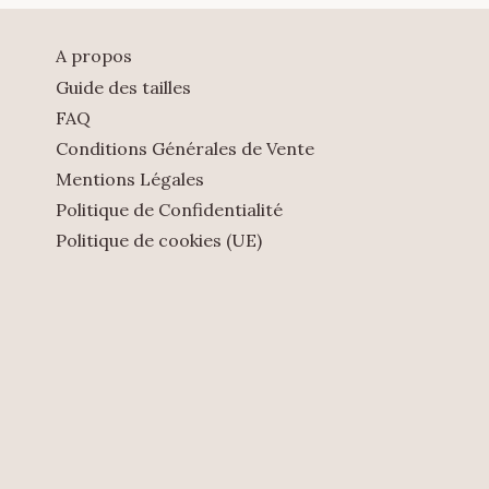
A propos
Guide des tailles
FAQ
Conditions Générales de Vente
Mentions Légales
Politique de Confidentialité
Politique de cookies (UE)