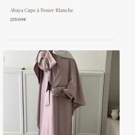
Abaya Cape à Nouer Blanche
229.00
€