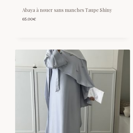
Abaya à nouer sans manches Taupe Shiny
65.00
€