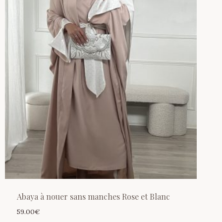
Abaya à nouer sans manches Rose et Blanc
59.00
€