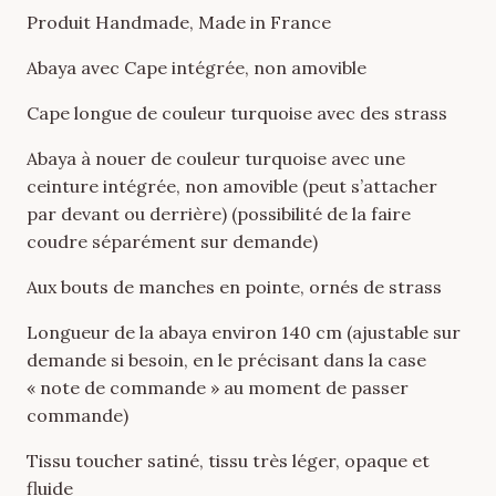
Produit Handmade, Made in France
Abaya avec Cape intégrée, non amovible
Cape longue de couleur turquoise avec des strass
Abaya à nouer de couleur turquoise avec une
ceinture intégrée, non amovible (peut s’attacher
par devant ou derrière) (possibilité de la faire
coudre séparément sur demande)
Aux bouts de manches en pointe, ornés de strass
Longueur de la abaya environ 140 cm (ajustable sur
demande si besoin, en le précisant dans la case
« note de commande » au moment de passer
commande)
Tissu toucher satiné, tissu très léger, opaque et
fluide