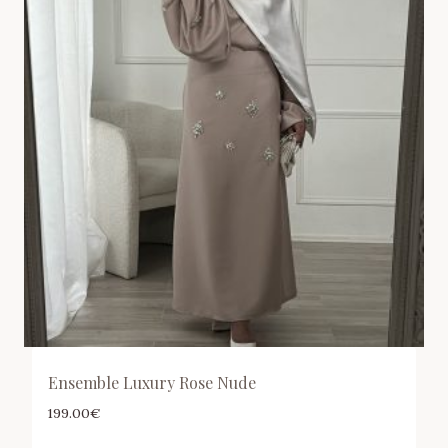
Ensemble Luxury Rose Nude
199.00
€