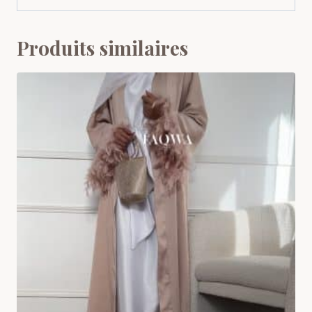
Produits similaires