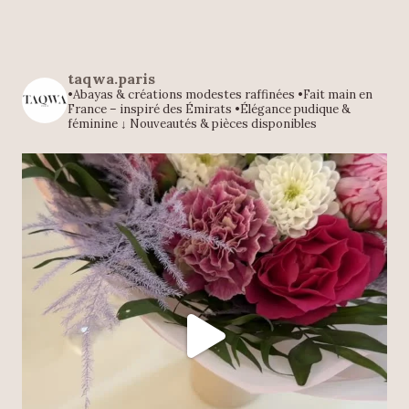
taqwa.paris
•Abayas & créations modestes raffinées
•Fait main en
France – inspiré des Émirats
•Élégance pudique &
féminine
↓ Nouveautés & pièces disponibles