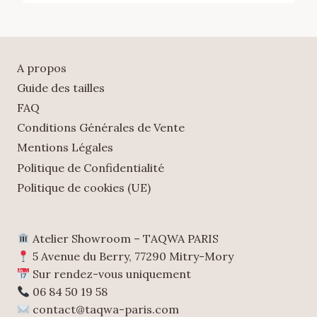
A propos
Guide des tailles
FAQ
Conditions Générales de Vente
Mentions Légales
Politique de Confidentialité
Politique de cookies (UE)
Atelier Showroom – TAQWA PARIS
5 Avenue du Berry, 77290 Mitry-Mory
Sur rendez-vous uniquement
06 84 50 19 58
contact@taqwa-paris.com