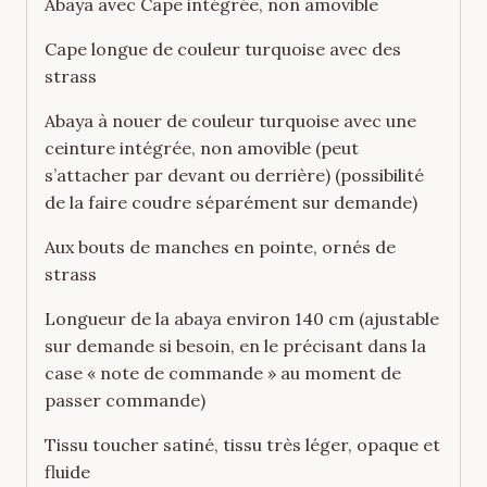
Abaya avec Cape intégrée, non amovible
Cape longue de couleur turquoise avec des
strass
Abaya à nouer de couleur turquoise avec une
ceinture intégrée, non amovible (peut
s’attacher par devant ou derrière) (possibilité
de la faire coudre séparément sur demande)
Aux bouts de manches en pointe, ornés de
strass
Longueur de la abaya environ 140 cm (ajustable
sur demande si besoin, en le précisant dans la
case « note de commande » au moment de
passer commande)
Tissu toucher satiné, tissu très léger, opaque et
fluide