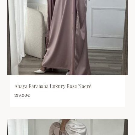
Abaya Faraasha Luxury Rose Nacré
199.00
€