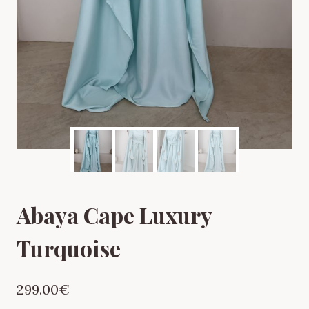
Abaya Cape Luxury
Turquoise
299.00
€