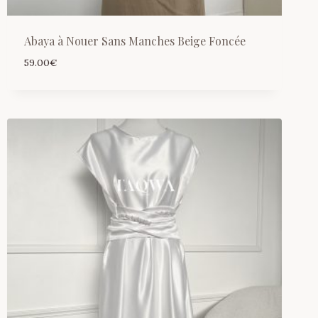
Abaya à Nouer Sans Manches Beige Foncée
59.00
€