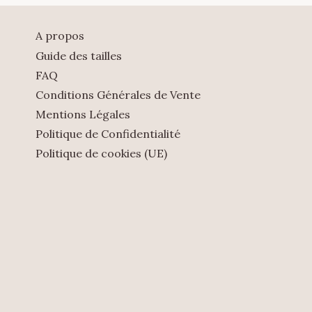
A propos
Guide des tailles
FAQ
Conditions Générales de Vente
Mentions Légales
Politique de Confidentialité
Politique de cookies (UE)