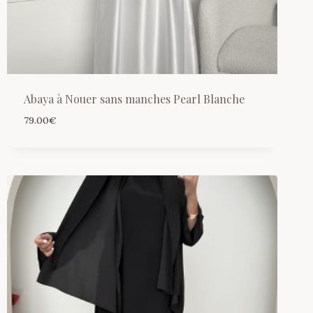
Abaya à Nouer sans manches Pearl Blanche
79.00
€