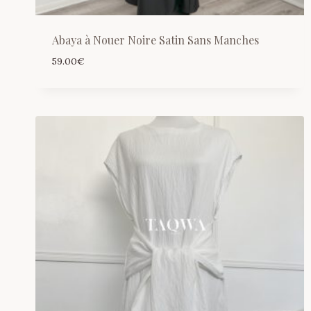
Abaya à Nouer Noire Satin Sans Manches
59.00
€