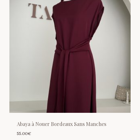
Abaya à Nouer Bordeaux Sans Manches
55.00
€