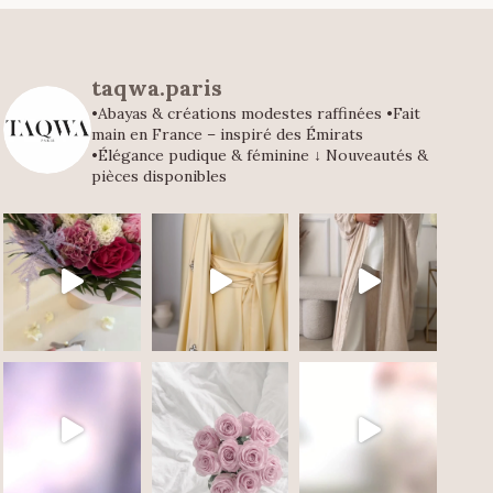
taqwa.paris
•Abayas & créations modestes raffinées
•Fait
main en France – inspiré des Émirats
•Élégance pudique & féminine
↓ Nouveautés &
pièces disponibles