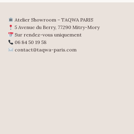
Atelier Showroom – TAQWA PARIS
5 Avenue du Berry, 77290 Mitry-Mory
Sur rendez-vous uniquement
06 84 50 19 58
contact@taqwa-paris.com