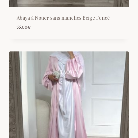
Abaya à Nouer sans manches Beige Foncé
55.00
€