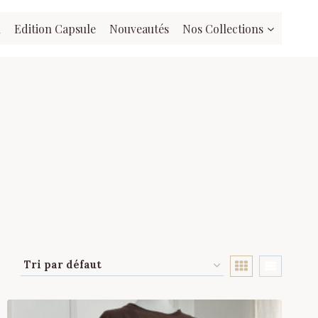
l
Edition Capsule
Nouveautés
Nos Collections