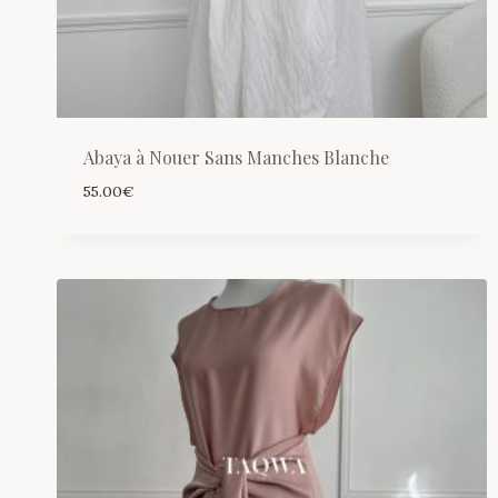
Abaya à Nouer Sans Manches Blanche
55.00
€