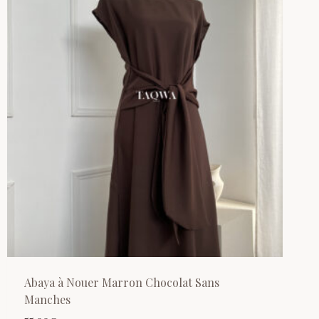
Abaya à Nouer Marron Chocolat Sans
Manches