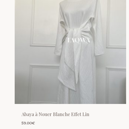
Abaya à Nouer Blanche Effet Lin
59.00
€