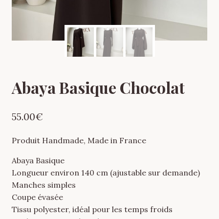
Abaya Basique Chocolat
55.00
€
Produit Handmade, Made in France
Abaya Basique
Longueur environ 140 cm (ajustable sur demande)
Manches simples
Coupe évasée
Tissu polyester, idéal pour les temps froids