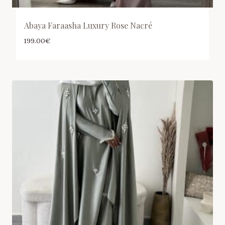
Abaya Faraasha Luxury Rose Nacré
199.00
€