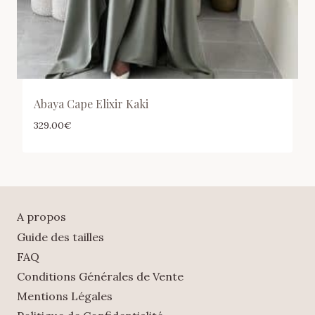
Abaya Cape Elixir Kaki
329.00
€
A propos
Guide des tailles
FAQ
Conditions Générales de Vente
Mentions Légales