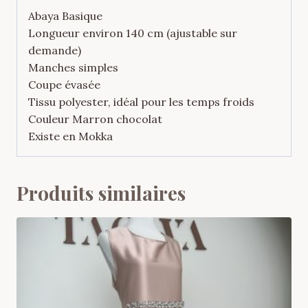
Abaya Basique
Longueur environ 140 cm (ajustable sur
demande)
Manches simples
Coupe évasée
Tissu polyester, idéal pour les temps froids
Couleur Marron chocolat
Existe en Mokka
Produits similaires