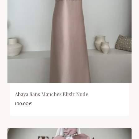
Abaya Sans Manches Elixir Nude
100.00
€