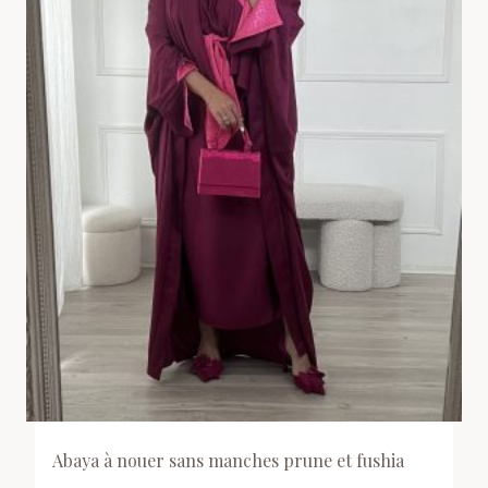
Abaya à nouer sans manches prune et fushia