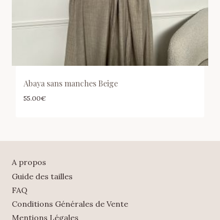
Abaya sans manches Beige
55.00
€
A propos
Guide des tailles
FAQ
Conditions Générales de Vente
Mentions Légales