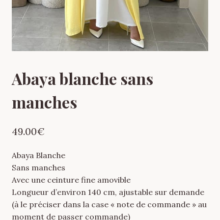
Abaya blanche sans
manches
49.00
€
Abaya Blanche
Sans manches
Avec une ceinture fine amovible
Longueur d’environ 140 cm, ajustable sur demande
(à le préciser dans la case « note de commande » au
moment de passer commande)