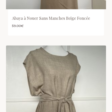
Abaya à Nouer Sans Manches Beige Foncée
59.00
€