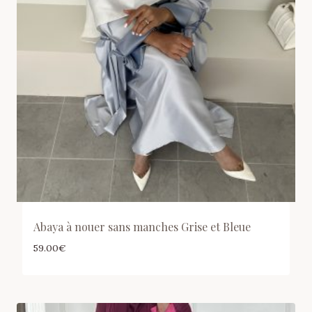
Abaya à nouer sans manches Grise et Bleue
59.00
€