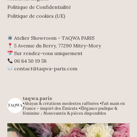
Politique de Confidentialité
Politique de cookies (UE)
Atelier Showroom – TAQWA PARIS
5 Avenue du Berry, 77290 Mitry-Mory
Sur rendez-vous uniquement
06 84 50 19 58
contact@taqwa-paris.com
taqwa.paris
•Abayas & créations modestes raffinées
•Fait main en
France – inspiré des Émirats
•Élégance pudique &
féminine
↓ Nouveautés & pièces disponibles