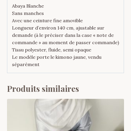
Abaya Blanche
Sans manches
Avec une ceinture fine amovible
Longueur d’environ 140 cm, ajustable sur
demande (à le préciser dans la case « note de
commande » au moment de passer commande)
Tissu polyester, fluide, semi opaque
Le modèle porte le kimono jaune, vendu
séparément
Produits similaires