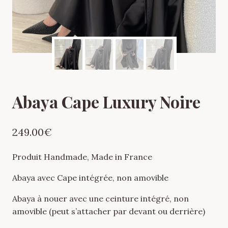
Abaya Cape Luxury Noire
249.00
€
Produit Handmade, Made in France
Abaya avec Cape intégrée, non amovible
Abaya à nouer avec une ceinture intégré, non
amovible (peut s’attacher par devant ou derrière)