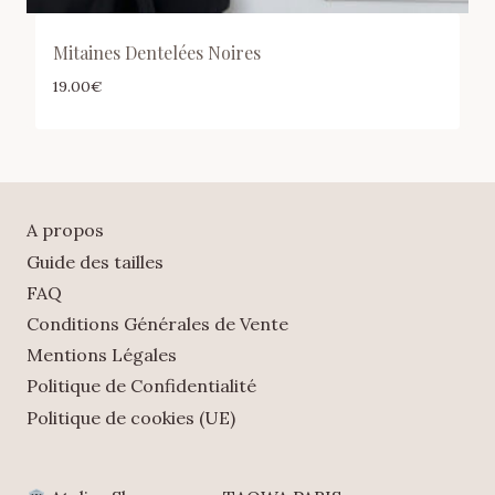
Mitaines Dentelées Noires
19.00
€
A propos
Guide des tailles
FAQ
Conditions Générales de Vente
Mentions Légales
Politique de Confidentialité
Politique de cookies (UE)