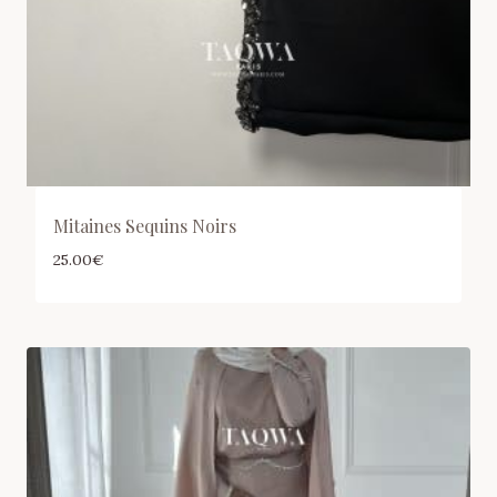
Mitaines Sequins Noirs
25.00
€