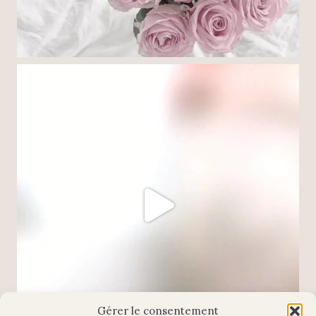
Gérer le consentement