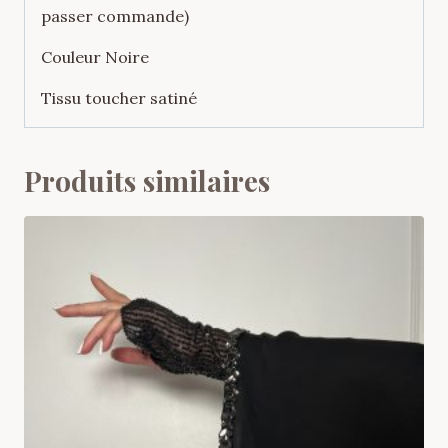
passer commande)
Couleur Noire
Tissu toucher satiné
Produits similaires