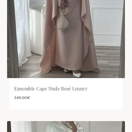
Ensemble Cape Nude Rosé Luxury
349.00
€