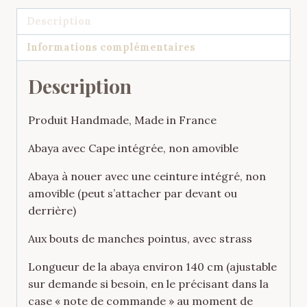
Description
Informations complémentaires
Description
Produit Handmade, Made in France
Abaya avec Cape intégrée, non amovible
Abaya à nouer avec une ceinture intégré, non
amovible (peut s’attacher par devant ou
derrière)
Aux bouts de manches pointus, avec strass
Longueur de la abaya environ 140 cm (ajustable
sur demande si besoin, en le précisant dans la
case « note de commande » au moment de