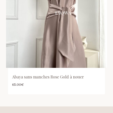
Abaya sans manches Rose Gold à nouer
65.00
€