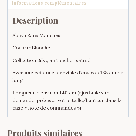
Informations complémentaires
Description
Abaya Sans Manches
Couleur Blanche
Collection Silky, au toucher satiné
Avec une ceinture amovible d’environ 138 cm de
long
Longueur d’environ 140 cm (ajustable sur
demande, préciser votre taille/hauteur dans la
case « note de commandes »)
Produits similaires