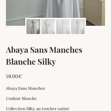
Abaya Sans Manches
Blanche Silky
59.00
€
Abaya Sans Manches
Couleur Blanche
Collection Silky, au toucher satiné