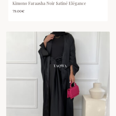
Kimono Faraasha Noir Satiné Elégance
79.00
€