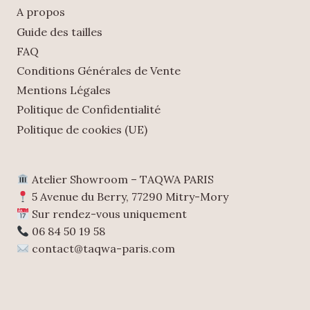
A propos
Guide des tailles
FAQ
Conditions Générales de Vente
Mentions Légales
Politique de Confidentialité
Politique de cookies (UE)
Atelier Showroom – TAQWA PARIS
5 Avenue du Berry, 77290 Mitry-Mory
Sur rendez-vous uniquement
06 84 50 19 58
contact@taqwa-paris.com