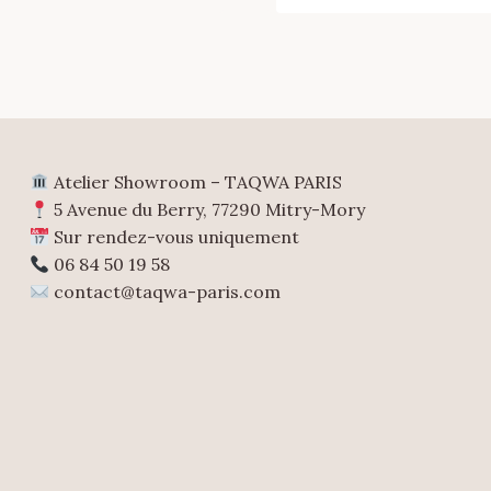
Atelier Showroom – TAQWA PARIS
5 Avenue du Berry, 77290 Mitry-Mory
Sur rendez-vous uniquement
06 84 50 19 58
contact@taqwa-paris.com