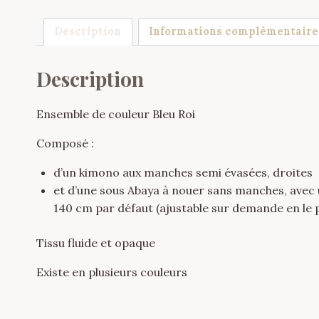
Description
Informations complémentaire
Description
Ensemble de couleur Bleu Roi
Composé :
d’un kimono aux manches semi évasées, droites
et d’une sous Abaya à nouer sans manches, avec
140 cm par défaut (ajustable sur demande en l
Tissu fluide et opaque
Existe en plusieurs couleurs