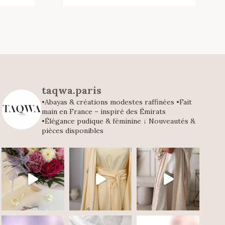
taqwa.paris
•Abayas & créations modestes raffinées
•Fait
main en France – inspiré des Émirats
•Élégance pudique & féminine
↓ Nouveautés &
pièces disponibles