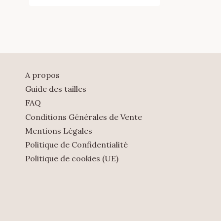
A propos
Guide des tailles
FAQ
Conditions Générales de Vente
Mentions Légales
Politique de Confidentialité
Politique de cookies (UE)