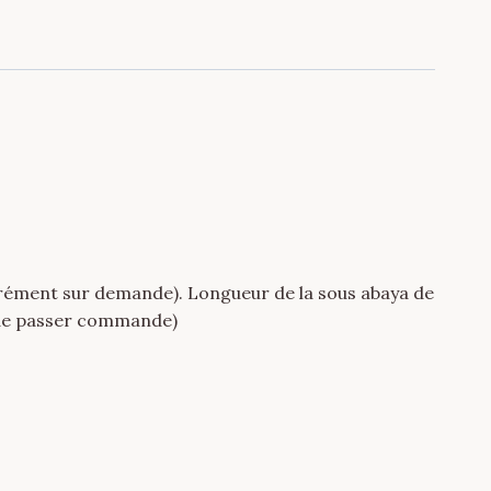
arément sur demande). Longueur de la sous abaya de
 de passer commande)