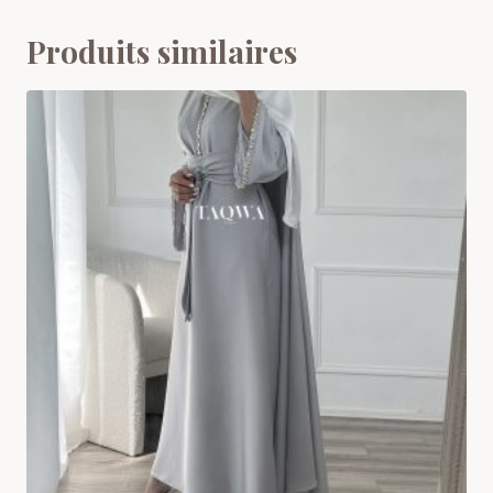
Produits similaires