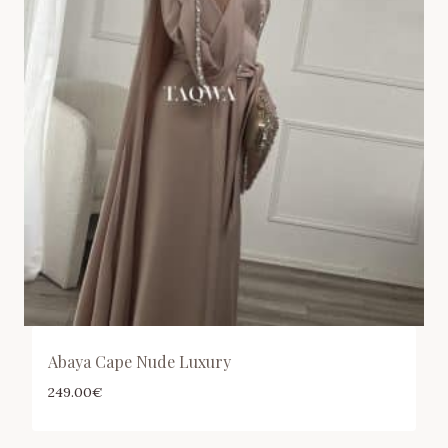
Abaya Cape Nude Luxury
249.00
€