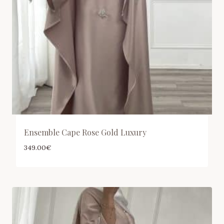
Ensemble Cape Rose Gold Luxury
349.00
€