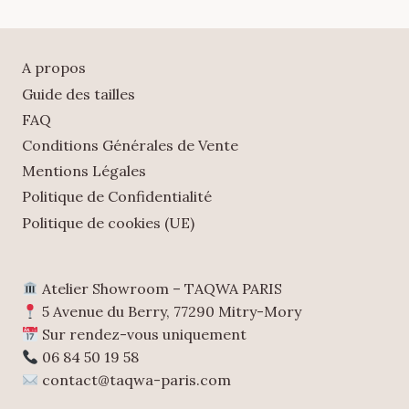
A propos
Guide des tailles
FAQ
Conditions Générales de Vente
Mentions Légales
Politique de Confidentialité
Politique de cookies (UE)
Atelier Showroom – TAQWA PARIS
5 Avenue du Berry, 77290 Mitry-Mory
Sur rendez-vous uniquement
06 84 50 19 58
contact@taqwa-paris.com