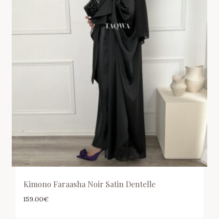
Kimono Faraasha Noir Satin Dentelle
159.00
€