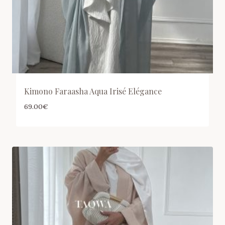
Kimono Faraasha Aqua Irisé Elégance
69.00
€