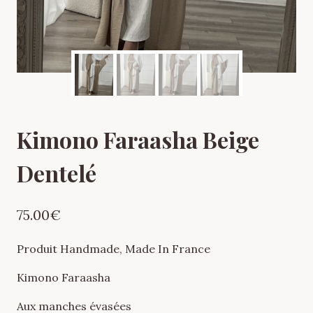
Kimono Faraasha Beige
Dentelé
75.00
€
Produit Handmade, Made In France
Kimono Faraasha
Aux manches évasées