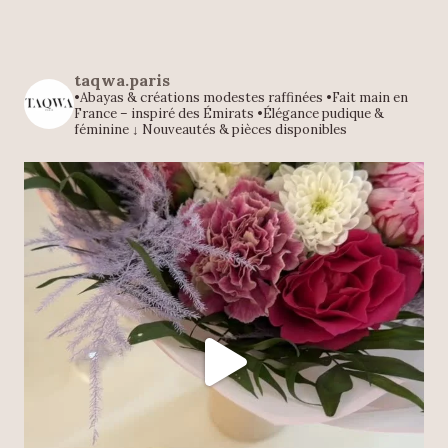
taqwa.paris
•Abayas & créations modestes raffinées
•Fait main en
France – inspiré des Émirats
•Élégance pudique &
féminine
↓ Nouveautés & pièces disponibles