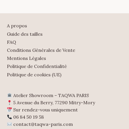
A propos
Guide des tailles
FAQ
Conditions Générales de Vente
Mentions Légales
Politique de Confidentialité
Politique de cookies (UE)
Atelier Showroom – TAQWA PARIS
5 Avenue du Berry, 77290 Mitry-Mory
Sur rendez-vous uniquement
06 84 50 19 58
contact@taqwa-paris.com