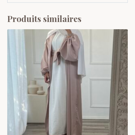
Produits similaires