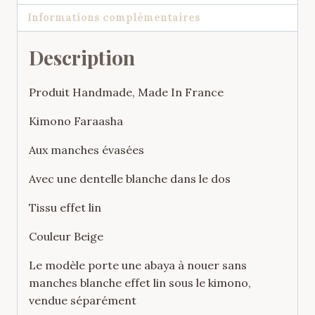
Informations complémentaires
Description
Produit Handmade, Made In France
Kimono Faraasha
Aux manches évasées
Avec une dentelle blanche dans le dos
Tissu effet lin
Couleur Beige
Le modèle porte une abaya à nouer sans
manches blanche effet lin sous le kimono,
vendue séparément