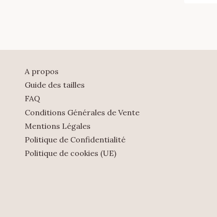
A propos
Guide des tailles
FAQ
Conditions Générales de Vente
Mentions Légales
Politique de Confidentialité
Politique de cookies (UE)