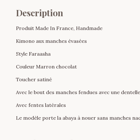
Description
Produit Made In France, Handmade
Kimono aux manches évasées
Style Faraasha
Couleur Marron chocolat
Toucher satiné
Avec le bout des manches fendues avec une dentell
Avec fentes latérales
Le modèle porte la abaya à nouer sans manches na