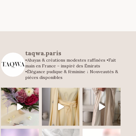
taqwa.paris
•Abayas & créations modestes raffinées
•Fait
main en France – inspiré des Émirats
•Élégance pudique & féminine
↓ Nouveautés &
pièces disponibles