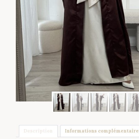
Description
Informations complémentaire