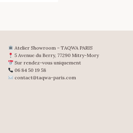
Atelier Showroom – TAQWA PARIS
5 Avenue du Berry, 77290 Mitry-Mory
Sur rendez-vous uniquement
06 84 50 19 58
contact@taqwa-paris.com