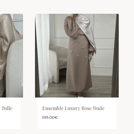
 Tulle
Ensemble Luxury Rose Nude
199.00
€