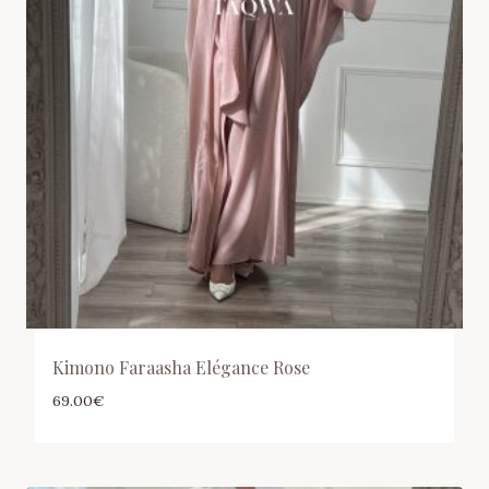
Kimono Faraasha Elégance Rose
69.00
€