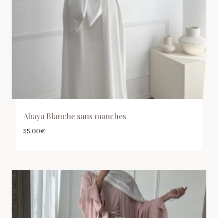
Abaya Blanche sans manches
55.00
€