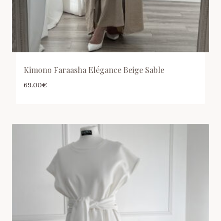
Kimono Faraasha Elégance Beige Sable
69.00
€