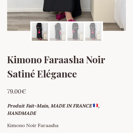
Kimono Faraasha Noir
Satiné Elégance
79.00
€
Produit Fait-Main, MADE IN FRANCE
,
HANDMADE
Kimono Noir Faraasha