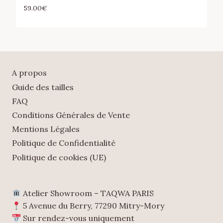
59.00
€
A propos
Guide des tailles
FAQ
Conditions Générales de Vente
Mentions Légales
Politique de Confidentialité
Politique de cookies (UE)
Atelier Showroom – TAQWA PARIS
5 Avenue du Berry, 77290 Mitry-Mory
Sur rendez-vous uniquement