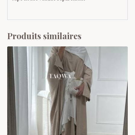
Produits similaires