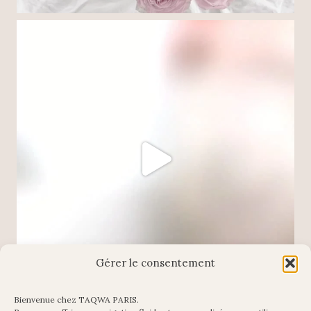
Gérer le consentement
Bienvenue chez TAQWA PARIS.