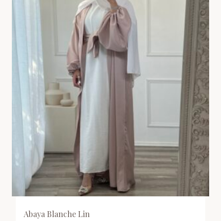
Abaya Blanche Lin