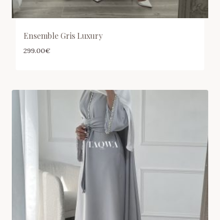
Ensemble Gris Luxury
299.00
€