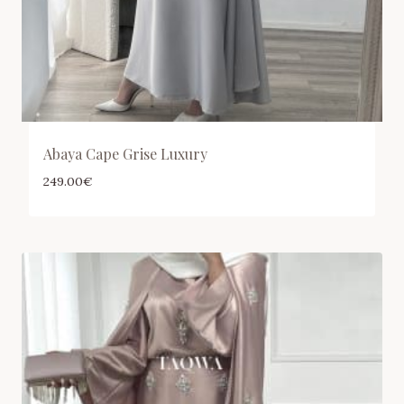
Abaya Cape Grise Luxury
249.00
€