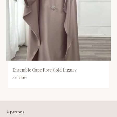
Ensemble Cape Rose Gold Luxury
349.00
€
A propos