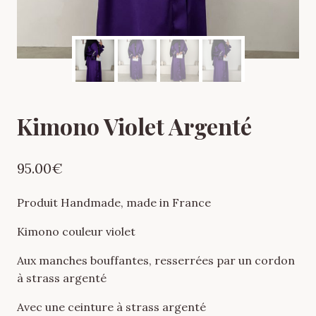
Kimono Violet Argenté
95.00
€
Produit Handmade, made in France
Kimono couleur violet
Aux manches bouffantes, resserrées par un cordon
à strass argenté
Avec une ceinture à strass argenté