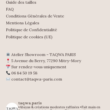
Guide des tailles
FAQ
Conditions Générales de Vente
Mentions Légales
Politique de Confidentialité
Politique de cookies (UE)
Atelier Showroom – TAQWA PARIS
5 Avenue du Berry, 77290 Mitry-Mory
Sur rendez-vous uniquement
06 84 50 19 58
contact@taqwa-paris.com
taqwa.paris
•Abayas & créations modestes raffinées
•Fait main en