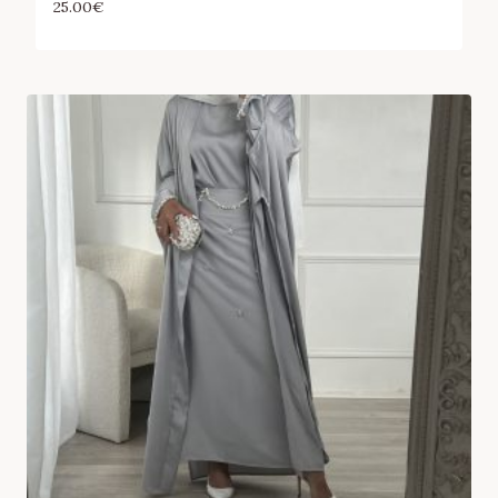
25.00
€