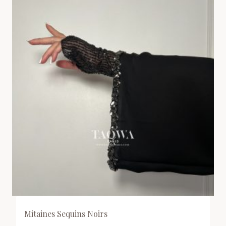
Mitaines Sequins Noirs