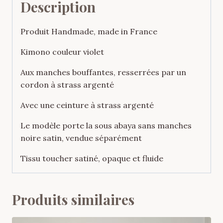
Description
Produit Handmade, made in France
Kimono couleur violet
Aux manches bouffantes, resserrées par un
cordon à strass argenté
Avec une ceinture à strass argenté
Le modèle porte la sous abaya sans manches
noire satin, vendue séparément
Tissu toucher satiné, opaque et fluide
Produits similaires