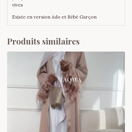
vives
Existe en version Ado et Bébé Garçon
Produits similaires