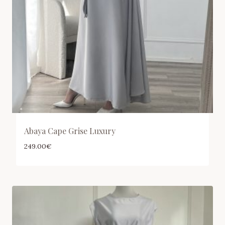
Abaya Cape Grise Luxury
249.00
€