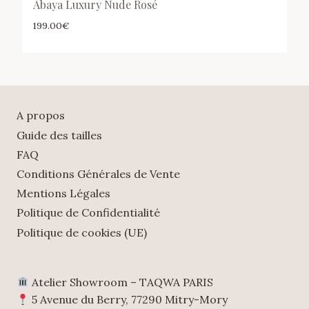
Abaya Luxury Nude Rosé
199.00
€
A propos
Guide des tailles
FAQ
Conditions Générales de Vente
Mentions Légales
Politique de Confidentialité
Politique de cookies (UE)
Atelier Showroom – TAQWA PARIS
5 Avenue du Berry, 77290 Mitry-Mory