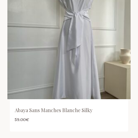
Abaya Sans Manches Blanche Silky
59.00
€