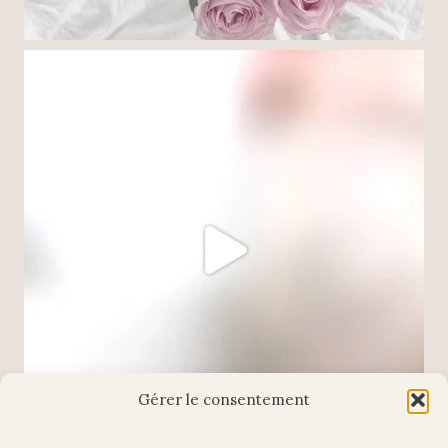
Gérer le consentement