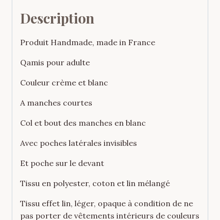
Description
Produit Handmade, made in France
Qamis pour adulte
Couleur crème et blanc
A manches courtes
Col et bout des manches en blanc
Avec poches latérales invisibles
Et poche sur le devant
Tissu en polyester, coton et lin mélangé
Tissu effet lin, léger, opaque à condition de ne
pas porter de vêtements intérieurs de couleurs