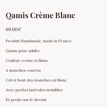
Qamis Crème Blanc
69.00
€
Produit Handmade, made in France
Qamis pour adulte
Couleur crème et blanc
A manches courtes
Col et bout des manches en blanc
Avec poches latérales invisibles
Et poche sur le devant