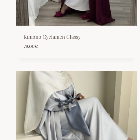
Kimono Cyclamen Classy
79.00
€