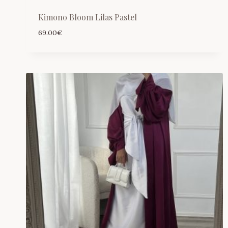
Kimono Bloom Lilas Pastel
69.00
€