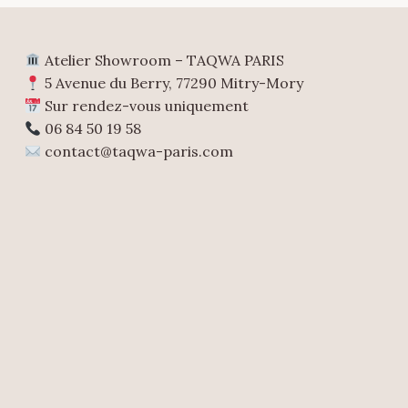
Atelier Showroom – TAQWA PARIS
5 Avenue du Berry, 77290 Mitry-Mory
Sur rendez-vous uniquement
06 84 50 19 58
contact@taqwa-paris.com