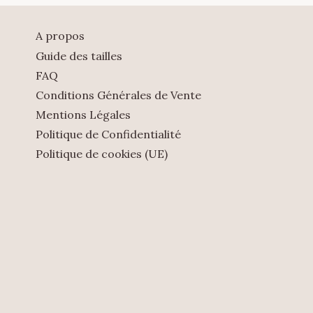
A propos
Guide des tailles
FAQ
Conditions Générales de Vente
Mentions Légales
Politique de Confidentialité
Politique de cookies (UE)