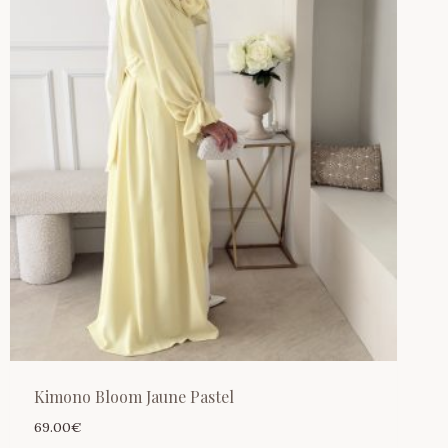
Kimono Bloom Jaune Pastel
69.00
€