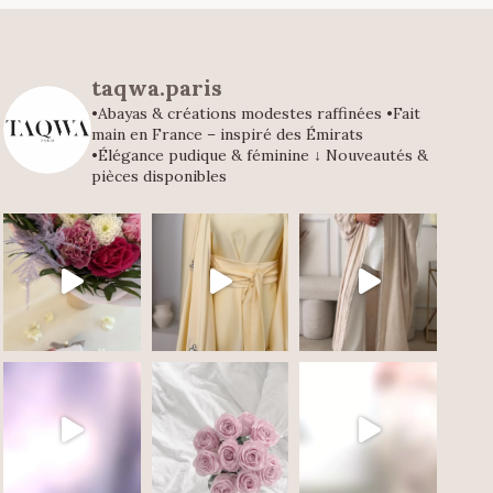
taqwa.paris
•Abayas & créations modestes raffinées
•Fait
main en France – inspiré des Émirats
•Élégance pudique & féminine
↓ Nouveautés &
pièces disponibles