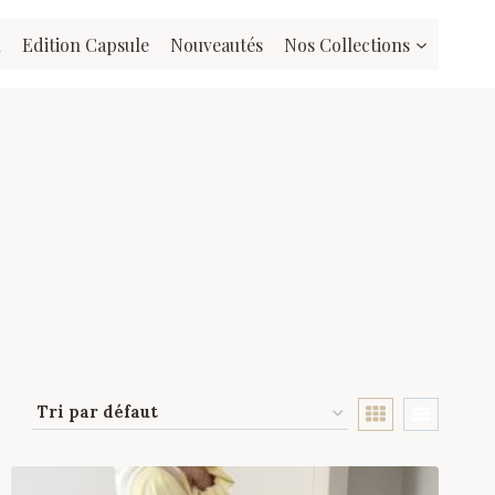
l
Edition Capsule
Nouveautés
Nos Collections