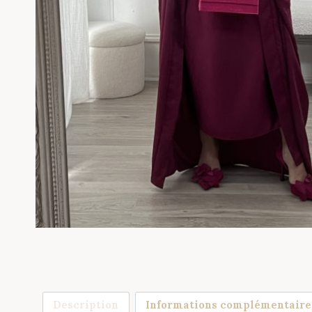
Description
Informations complémentaire