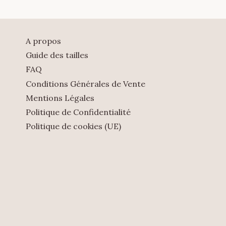
A propos
Guide des tailles
FAQ
Conditions Générales de Vente
Mentions Légales
Politique de Confidentialité
Politique de cookies (UE)