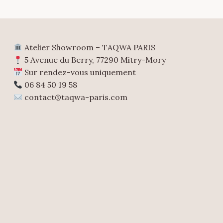
Atelier Showroom – TAQWA PARIS
5 Avenue du Berry, 77290 Mitry-Mory
Sur rendez-vous uniquement
06 84 50 19 58
contact@taqwa-paris.com