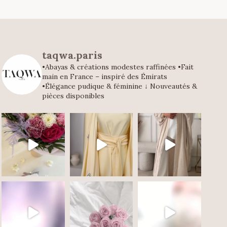
taqwa.paris
•Abayas & créations modestes raffinées
•Fait
main en France – inspiré des Émirats
•Élégance pudique & féminine
↓ Nouveautés &
pièces disponibles