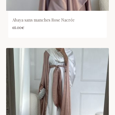
Abaya sans manches Rose Nacrée
65.00
€