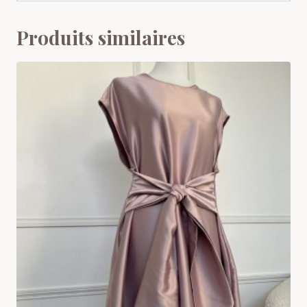
Produits similaires