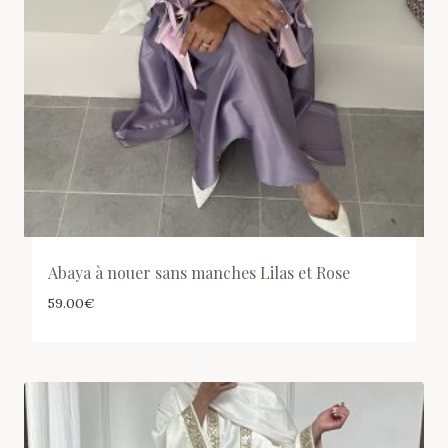
Abaya à nouer sans manches Lilas et Rose
59.00
€