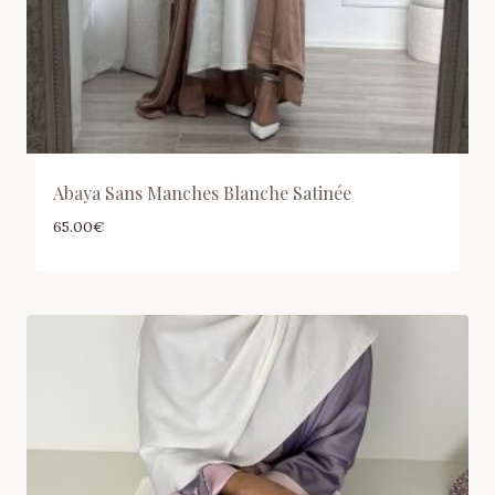
Abaya Sans Manches Blanche Satinée
65.00
€