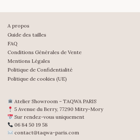
A propos
Guide des tailles
FAQ
Conditions Générales de Vente
Mentions Légales
Politique de Confidentialité
Politique de cookies (UE)
Atelier Showroom – TAQWA PARIS
5 Avenue du Berry, 77290 Mitry-Mory
Sur rendez-vous uniquement
06 84 50 19 58
contact@taqwa-paris.com