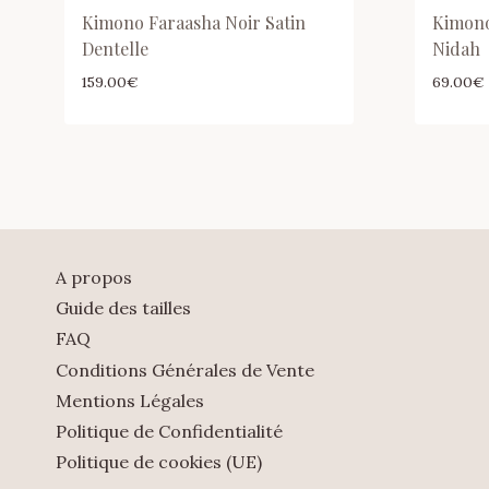
Kimono Faraasha Noir Satin
Kimono
Dentelle
Nidah
159.00
€
69.00
€
A propos
Guide des tailles
FAQ
Conditions Générales de Vente
Mentions Légales
Politique de Confidentialité
Politique de cookies (UE)