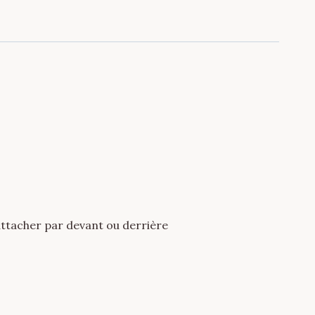
attacher par devant ou derrière