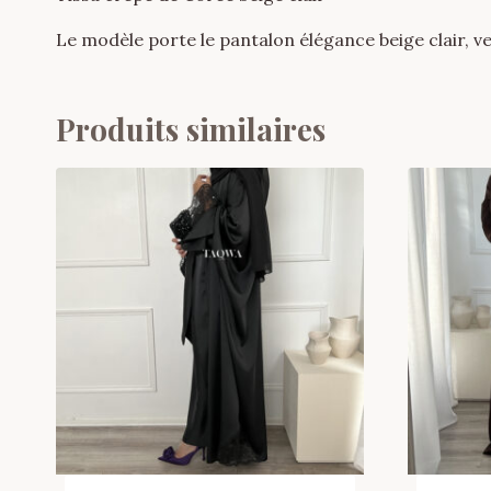
Le modèle porte le pantalon élégance beige clair,
Produits similaires