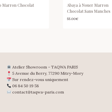
 Marron Chocolat
Abaya à Nouer Marron
Chocolat Sans Manches
55.00
€
Atelier Showroom – TAQWA PARIS
5 Avenue du Berry, 77290 Mitry-Mory
Sur rendez-vous uniquement
06 84 50 19 58
contact@taqwa-paris.com