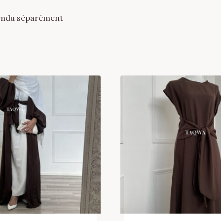
 vendu séparément