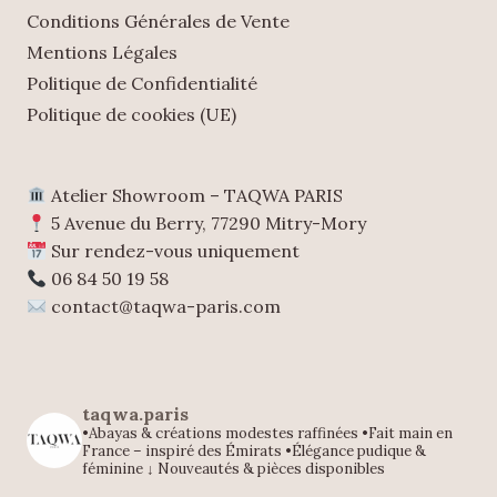
Conditions Générales de Vente
Mentions Légales
Politique de Confidentialité
Politique de cookies (UE)
Atelier Showroom – TAQWA PARIS
5 Avenue du Berry, 77290 Mitry-Mory
Sur rendez-vous uniquement
06 84 50 19 58
contact@taqwa-paris.com
taqwa.paris
•Abayas & créations modestes raffinées
•Fait main en
France – inspiré des Émirats
•Élégance pudique &
féminine
↓ Nouveautés & pièces disponibles