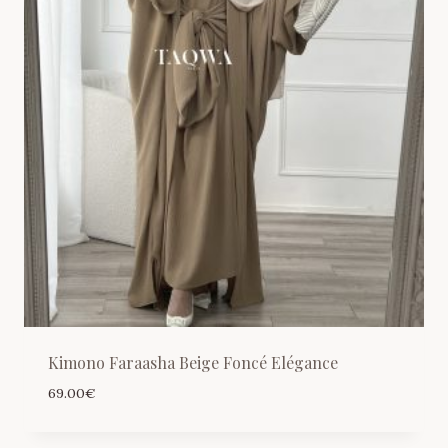
Kimono Faraasha Beige Foncé Elégance
69.00
€