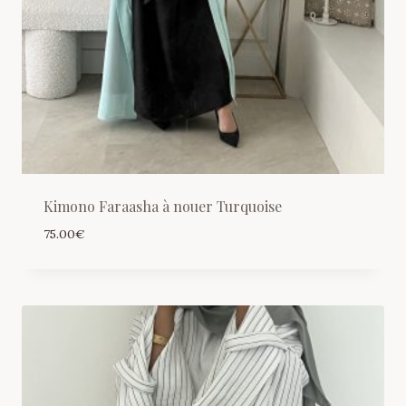
Kimono Faraasha à nouer Turquoise
75.00
€