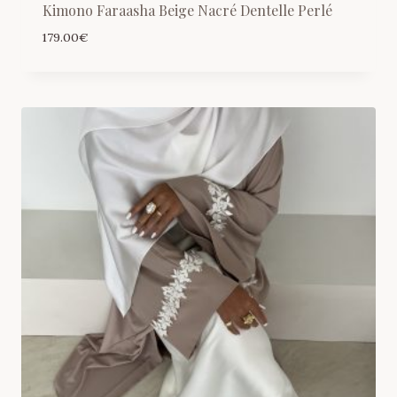
Kimono Faraasha Beige Nacré Dentelle Perlé
179.00
€