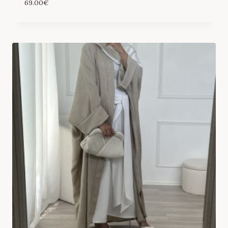
69.00
€